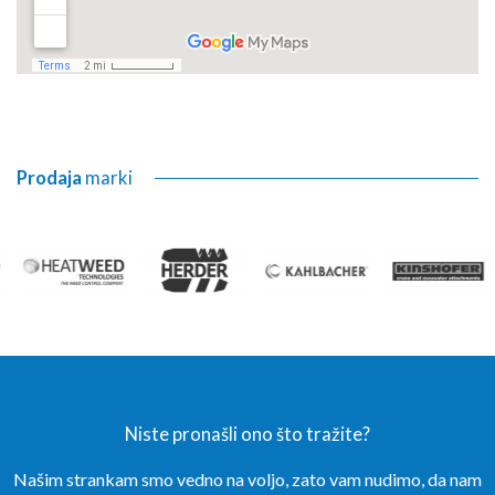
Prodaja
marki
Niste pronašli ono što tražite?
Našim strankam smo vedno na voljo, zato vam nudimo, da nam