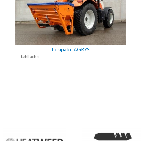
Posipalec AGRYS
Kahlbacher