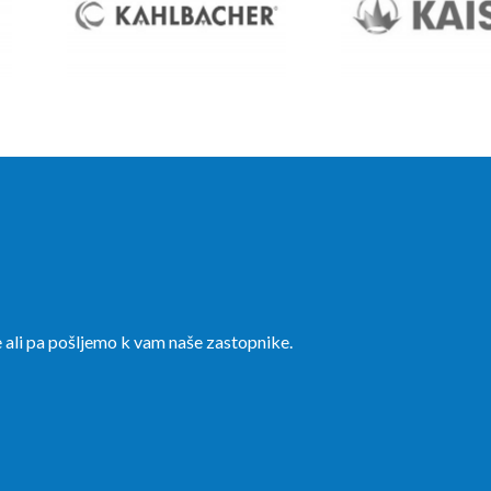
 ali pa pošljemo k vam naše zastopnike.