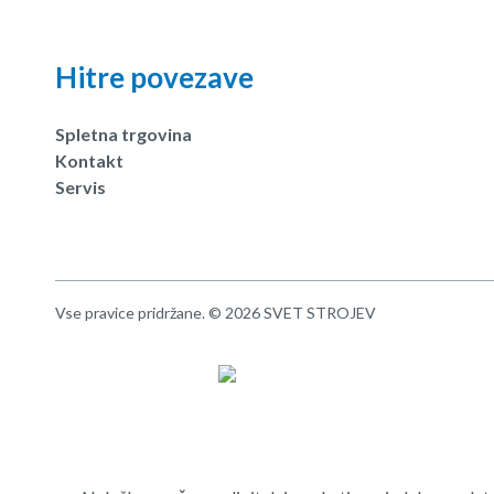
Hitre povezave
Spletna trgovina
Kontakt
Servis
Vse pravice pridržane. © 2026 SVET STROJEV