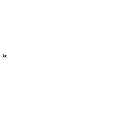
nike.