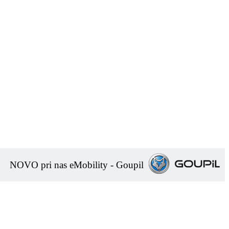
NOVO pri nas eMobility - Goupil